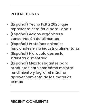
RECENT POSTS
(Español) Tecno Fidta 2026: qué
representa esta feria para Food T
(Español) Ácidos orgánicos y
conservación de alimentos
(Español) Proteínas animales
funcionales en la industria alimentaria
(Español) Hidrocoloides en la
industria alimentaria
(Español) Mezclas ligantes para
productos cárnicos: cómo mejorar
rendimiento y lograr el máximo
aprovechamiento de las materias
primas
RECENT COMMENTS