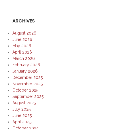
ARCHIVES
August 2026
June 2026
May 2026
April 2026
March 2026
February 2026
January 2026
December 2025
November 2025
October 2025
September 2025
August 2025
July 2025
June 2025
April 2025
October 2024