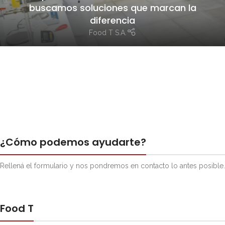
buscamos soluciones que marcan la
diferencia
Food T S.A.
¿Cómo podemos ayudarte?
Rellená el formulario y nos pondremos en contacto lo antes posible.
Food T