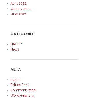
April 2022
January 2022
June 2021
CATEGORIES
HACCP
News
META
Log in
Entries feed
Comments feed
WordPress.org