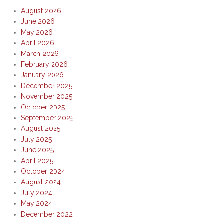
August 2026
June 2026
May 2026
April 2026
March 2026
February 2026
January 2026
December 2025
November 2025
October 2025
September 2025
August 2025
July 2025
June 2025
April 2025
October 2024
August 2024
July 2024
May 2024
December 2022