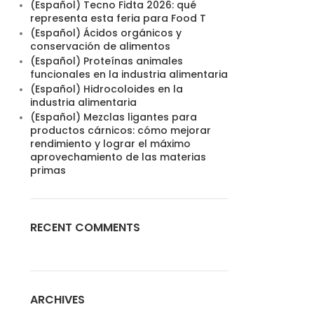
(Español) Tecno Fidta 2026: qué
representa esta feria para Food T
(Español) Ácidos orgánicos y
conservación de alimentos
(Español) Proteínas animales
funcionales en la industria alimentaria
(Español) Hidrocoloides en la
industria alimentaria
(Español) Mezclas ligantes para
productos cárnicos: cómo mejorar
rendimiento y lograr el máximo
aprovechamiento de las materias
primas
RECENT COMMENTS
ARCHIVES