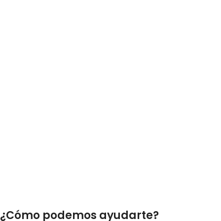
¿Cómo podemos ayudarte?