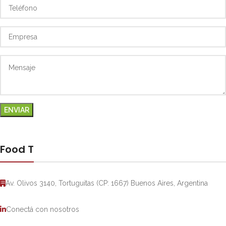
Food T
Av. Olivos 3140, Tortuguitas (CP: 1667) Buenos Aires, Argentina
Conectá con nosotros