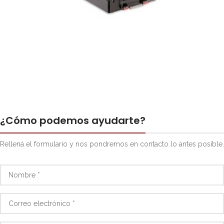
¿Cómo podemos ayudarte?
Rellená el formulario y nos pondremos en contacto lo antes posible.