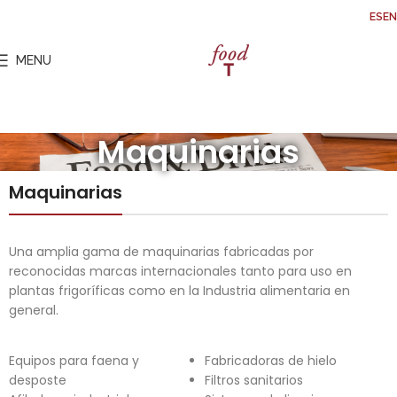
ES
EN
MENU
Maquinarias
Maquinarias
Una amplia gama de maquinarias fabricadas por
reconocidas marcas internacionales tanto para uso en
plantas frigoríficas como en la Industria alimentaria en
general.
Equipos para faena y
Fabricadoras de hielo
desposte
Filtros sanitarios