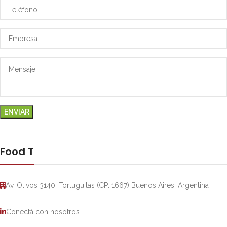
Food T
Av. Olivos 3140, Tortuguitas (CP: 1667) Buenos Aires, Argentina
Conectá con nosotros