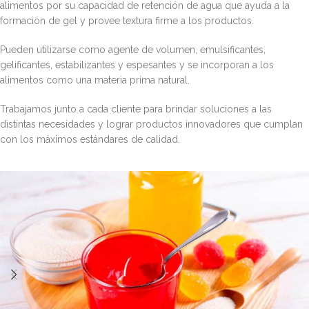
alimentos por su capacidad de retención de agua que ayuda a la
formación de gel y provee textura firme a los productos.
Pueden utilizarse como agente de volumen, emulsificantes,
gelificantes, estabilizantes y espesantes y se incorporan a los
alimentos como una materia prima natural.
Trabajamos junto a cada cliente para brindar soluciones a las
distintas necesidades y lograr productos innovadores que cumplan
con los máximos estándares de calidad.