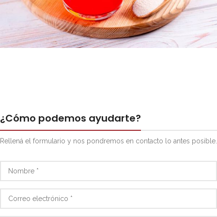
¿Cómo podemos ayudarte?
Rellená el formulario y nos pondremos en contacto lo antes posible.