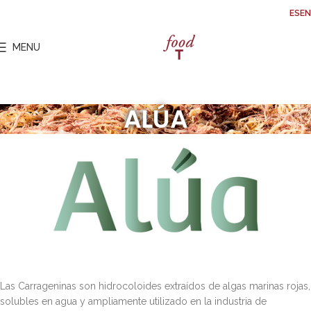
ES
EN
MENU
ALÚA
Las Carrageninas son hidrocoloides extraídos de algas marinas rojas,
solubles en agua y ampliamente utilizado en la industria de