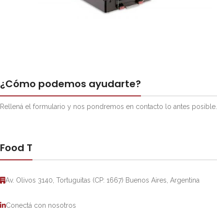
¿Cómo podemos ayudarte?
Rellená el formulario y nos pondremos en contacto lo antes posible.
Food T
Av. Olivos 3140, Tortuguitas (CP: 1667) Buenos Aires, Argentina
Conectá con nosotros