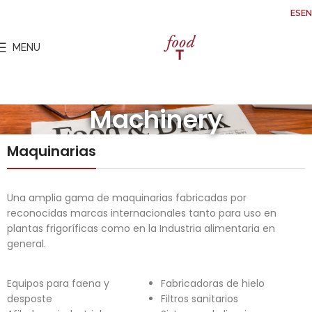
ES
EN
MENU
Machinery
Maquinarias
Una amplia gama de maquinarias fabricadas por
reconocidas marcas internacionales tanto para uso en
plantas frigoríficas como en la Industria alimentaria en
general.
Equipos para faena y
Fabricadoras de hielo
desposte
Filtros sanitarios