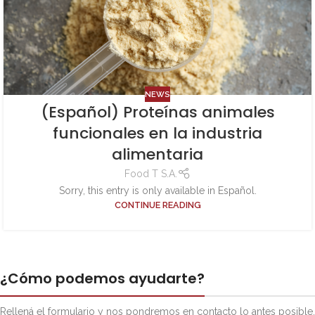
NEWS
(Español) Proteínas animales
funcionales en la industria
alimentaria
Food T S.A.
Sorry, this entry is only available in Español.
CONTINUE READING
¿Cómo podemos ayudarte?
Rellená el formulario y nos pondremos en contacto lo antes posible.