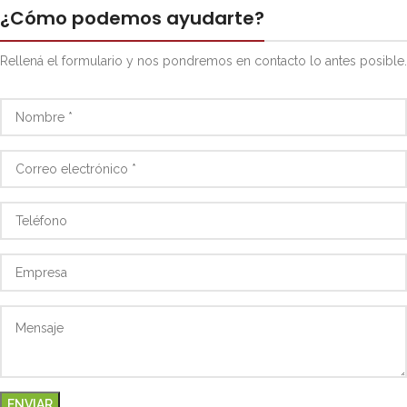
¿Cómo podemos ayudarte?
Rellená el formulario y nos pondremos en contacto lo antes posible.