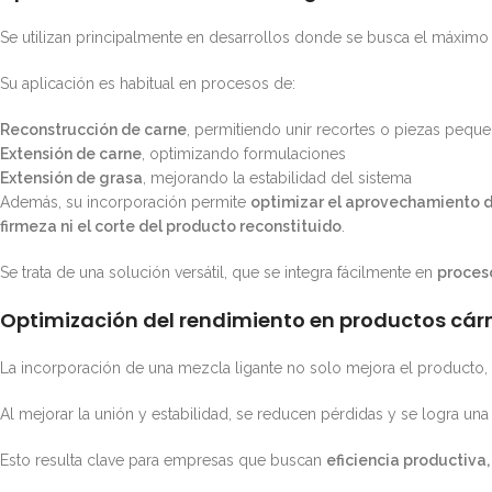
Se utilizan principalmente en desarrollos donde se busca el máximo
Su aplicación es habitual en procesos de:
Reconstrucción de carne
, permitiendo unir recortes o piezas pequ
Extensión de carne
, optimizando formulaciones
Extensión de grasa
, mejorando la estabilidad del sistema
Además, su incorporación permite
optimizar el aprovechamiento d
firmeza ni el corte del producto reconstituido
.
Se trata de una solución versátil, que se integra fácilmente en
proceso
Optimización del rendimiento en productos cár
La incorporación de una mezcla ligante no solo mejora el producto,
Al mejorar la unión y estabilidad, se reducen pérdidas y se logra un
Esto resulta clave para empresas que buscan
eficiencia productiva,