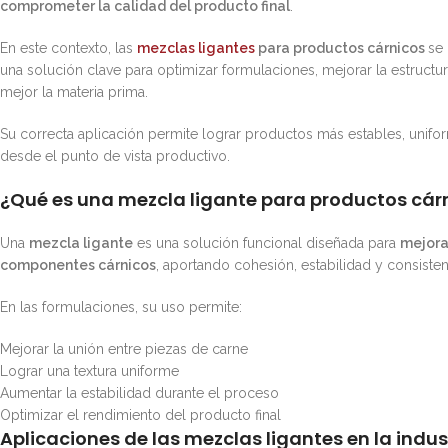
comprometer la calidad del producto final
.
En este contexto, las
mezclas ligantes
para productos cárnicos
se
una solución clave para optimizar formulaciones, mejorar la estructu
mejor la materia prima.
Su correcta aplicación permite lograr productos más estables, unifor
desde el punto de vista productivo.
¿Qué es una mezcla ligante para productos cár
Una
mezcla ligante
es una solución funcional diseñada para
mejora
componentes cárnicos
, aportando cohesión, estabilidad y consisten
En las formulaciones, su uso permite:
Mejorar la unión entre piezas de carne
Lograr una textura uniforme
Aumentar la estabilidad durante el proceso
Optimizar el rendimiento del producto final
Aplicaciones de las mezclas ligantes en la indus