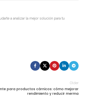
rte a analizar la mejor solución para tu
Older
ante para productos cárnicos: cómo mejorar
rendimiento y reducir merma